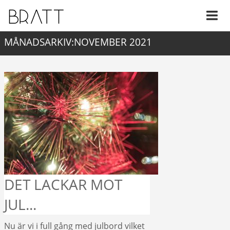
MÅNADSARKIV:NOVEMBER 2021
DET LACKAR MOT
JUL...
Nu är vi i full gång med julbord vilket