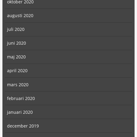
oktober 2020
augusti 2020
juli 2020
juni 2020
maj 2020
april 2020
mars 2020
februari 2020
januari 2020
december 2019