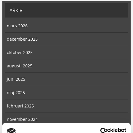
ARKIV
mars 2026
december 2025
oktober 2025
augusti 2025
juni 2025
maj 2025
februari 2025
november 2024
augusti 2024