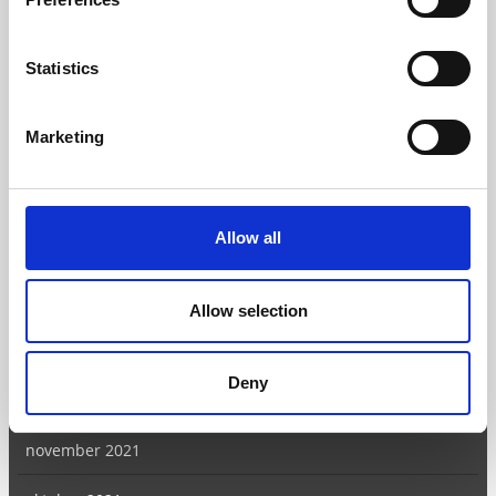
november 2022
september 2022
Statistics
augusti 2022
Marketing
juni 2022
april 2022
Allow all
mars 2022
februari 2022
Allow selection
januari 2022
Deny
december 2021
november 2021