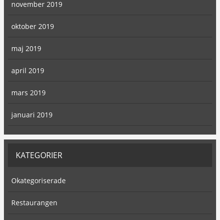
november 2019
oktober 2019
maj 2019
april 2019
mars 2019
januari 2019
KATEGORIER
Okategoriserade
Restaurangen