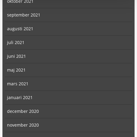
oktober 2021
september 2021
augusti 2021
juli 2021
juni 2021
maj 2021
mars 2021
januari 2021
december 2020
november 2020