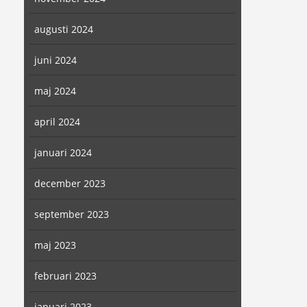
augusti 2024
juni 2024
maj 2024
april 2024
januari 2024
december 2023
september 2023
maj 2023
februari 2023
januari 2023