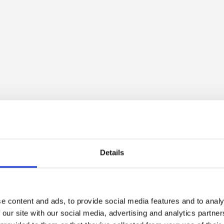
Details
e content and ads, to provide social media features and to analy
 our site with our social media, advertising and analytics partn