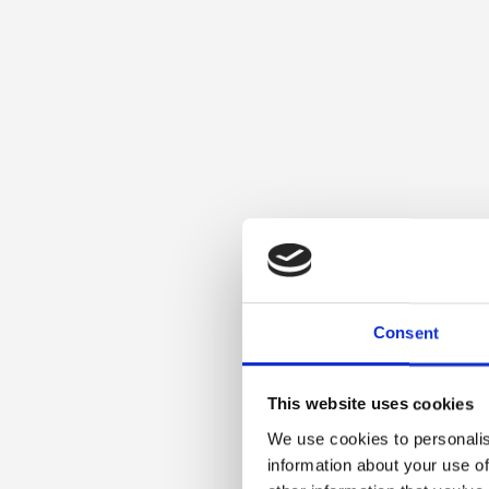
Consent
This website uses cookies
We use cookies to personalis
information about your use of