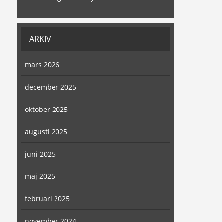
ARKIV
mars 2026
december 2025
oktober 2025
augusti 2025
juni 2025
maj 2025
februari 2025
november 2024