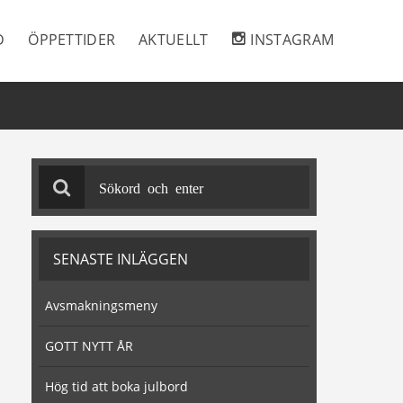
D
ÖPPETTIDER
AKTUELLT
INSTAGRAM
SENASTE INLÄGGEN
Avsmakningsmeny
GOTT NYTT ÅR
Hög tid att boka julbord