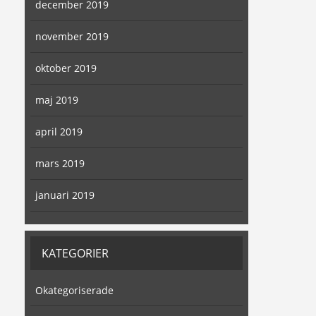
december 2019
november 2019
oktober 2019
maj 2019
april 2019
mars 2019
januari 2019
KATEGORIER
Okategoriserade