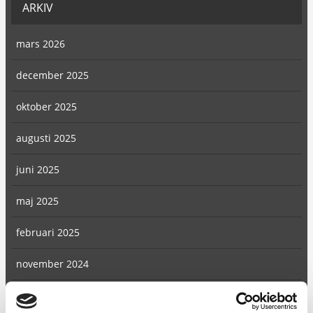
ARKIV
mars 2026
december 2025
oktober 2025
augusti 2025
juni 2025
maj 2025
februari 2025
november 2024
augusti 2024