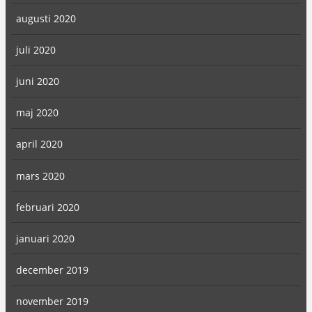
augusti 2020
juli 2020
juni 2020
maj 2020
april 2020
mars 2020
februari 2020
januari 2020
december 2019
november 2019