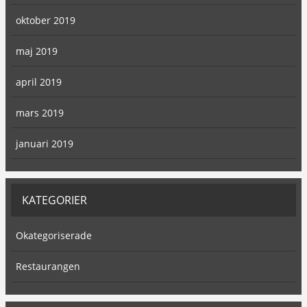
oktober 2019
maj 2019
april 2019
mars 2019
januari 2019
KATEGORIER
Okategoriserade
Restaurangen