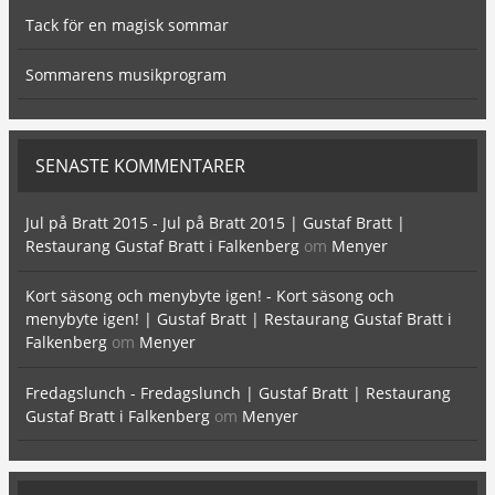
Tack för en magisk sommar
Sommarens musikprogram
SENASTE KOMMENTARER
Jul på Bratt 2015 - Jul på Bratt 2015 | Gustaf Bratt |
Restaurang Gustaf Bratt i Falkenberg
om
Menyer
Kort säsong och menybyte igen! - Kort säsong och
menybyte igen! | Gustaf Bratt | Restaurang Gustaf Bratt i
Falkenberg
om
Menyer
Fredagslunch - Fredagslunch | Gustaf Bratt | Restaurang
Gustaf Bratt i Falkenberg
om
Menyer