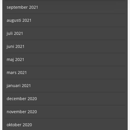
september 2021
augusti 2021
juli 2021
juni 2021
maj 2021
mars 2021
januari 2021
december 2020
november 2020
oktober 2020