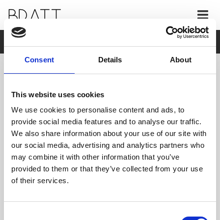
AKTUELLT
Consent
Details
About
This website uses cookies
We use cookies to personalise content and ads, to
provide social media features and to analyse our traffic.
We also share information about your use of our site with
our social media, advertising and analytics partners who
may combine it with other information that you’ve
provided to them or that they’ve collected from your use
of their services.
Consent