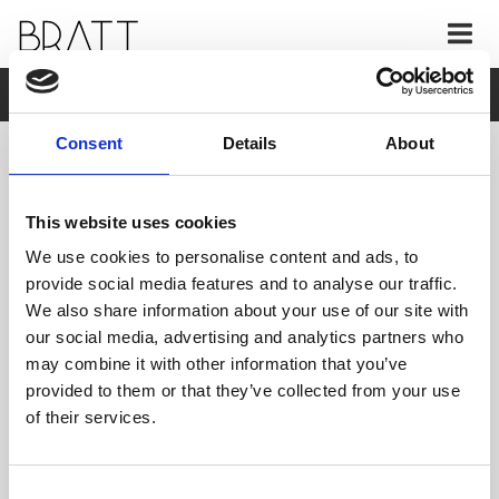
AKTUELLT
Consent
Details
About
This website uses cookies
We use cookies to personalise content and ads, to
provide social media features and to analyse our traffic.
We also share information about your use of our site with
our social media, advertising and analytics partners who
may combine it with other information that you’ve
provided to them or that they’ve collected from your use
of their services.
MORS DAG 25 MAJ
Consent